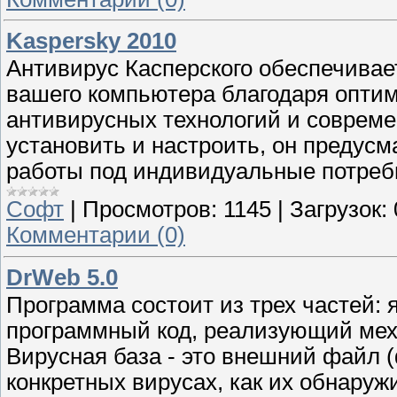
Kaspersky 2010
Антивирус Касперского обеспечивае
вашего компьютера благодаря опти
антивирусных технологий и совреме
установить и настроить, он предус
работы под индивидуальные потреб
Софт
|
Просмотров:
1145
|
Загрузок:
Комментарии (0)
DrWeb 5.0
Программа состоит из трех частей: я
программный код, реализующий мех
Вирусная база - это внешний файл 
конкретных вирусах, как их обнаруж