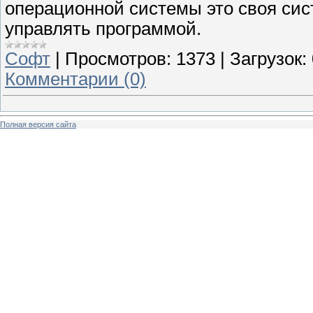
операционной системы это своя си
управлять программой.
Софт
|
Просмотров:
1373
|
Загрузок:
Комментарии (0)
Полная версия сайта